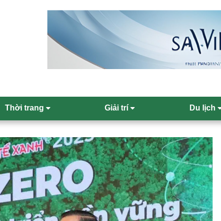
Thời trang
Giải trí
Du lịch