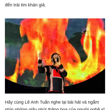
đến trái tim khán giả.
Hãy cùng Lê Anh Tuấn nghe lại bài hát và ngắm
nhìn những giây phút thăng hoa của người nghệ sĩ