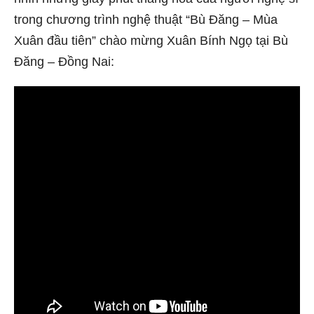
trong chương trình nghệ thuật “Bù Đăng – Mùa
Xuân đầu tiên” chào mừng Xuân Bính Ngọ tại Bù
Đăng – Đồng Nai: