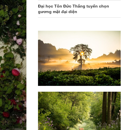
Đại học Tôn Đức Thắng tuyển chọn
gương mặt đại diện