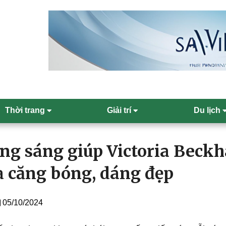
Thời trang
Giải trí
Du lịch
ng sáng giúp Victoria Beck
a căng bóng, dáng đẹp
05/10/2024