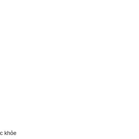
ức khỏe